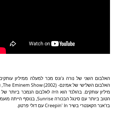
האלבום השני של נורה ג'ונס מכר למעלה ממיליון עותקי
מיליון עותקים. בהולנד הוא היה לאלבום הנמכר ביותר של ה
הטוב ביותר עם סינגל הבכורה
בז'אנר הקאנטרי בשיר Creepin' In עם דולי פרטון.