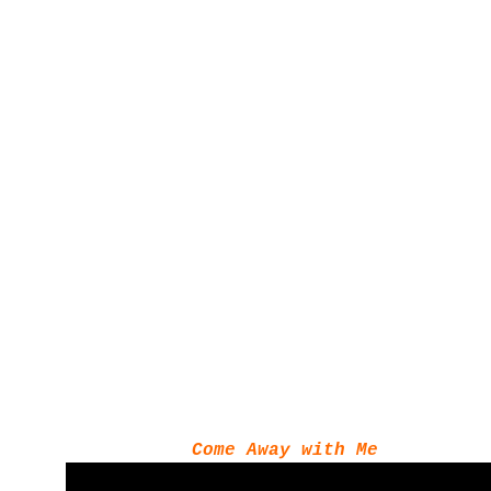
Come Away with Me