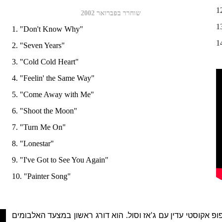
1
שוחרר בפברואר 2002
1
1. "Don't Know Why"
1
2. "Seven Years"
3. "Cold Cold Heart" 
4. "Feelin' the Same Way" 
5. "Come Away with Me" 
6. "Shoot the Moon" 
7. "Turn Me On" 
8. "Lonestar" 
9. "I've Got to See You Again"  
10. "Painter Song"
פ אקוסטי עדין עם ג'אז וסול. הוא דורג ראשון במצעד האלבומים