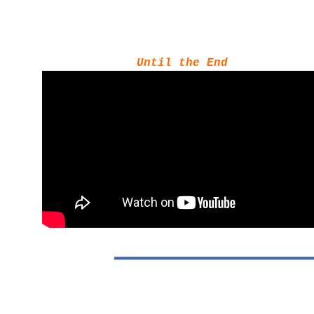
Until the End